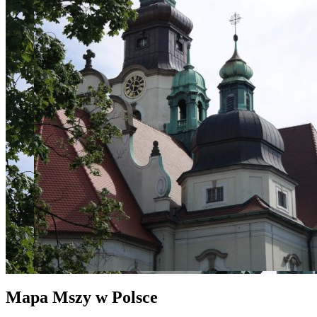
Mapa Mszy w Polsce