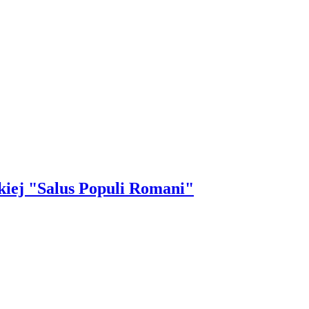
kiej "Salus Populi Romani"