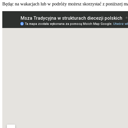
Będąc na wakacjach lub w podróży możesz skorzystać z poniższej ma