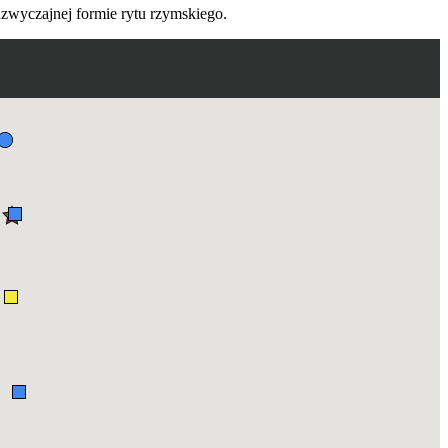
zwyczajnej formie rytu rzymskiego.