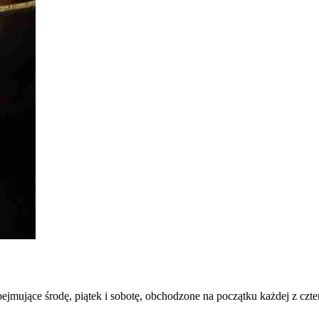
ejmujące środę, piątek i sobotę, obchodzone na początku każdej z czter