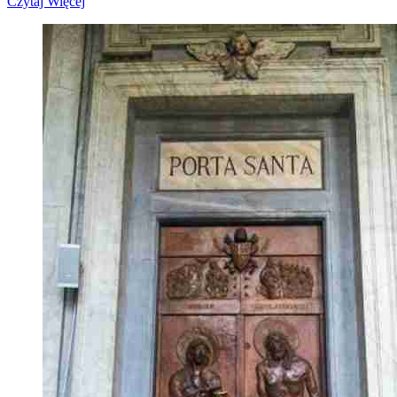
Czytaj Więcej