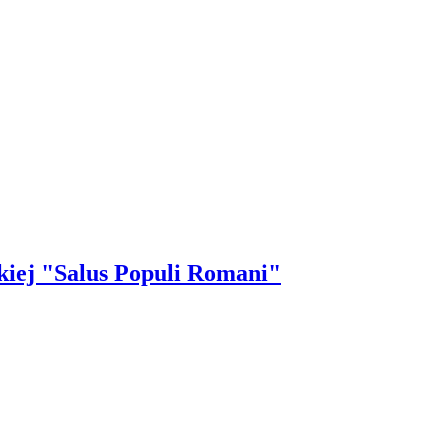
kiej "Salus Populi Romani"