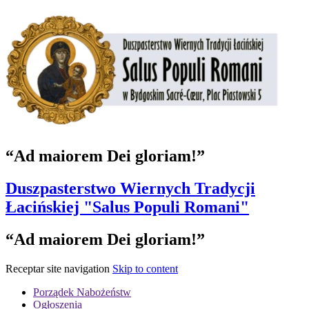
“Ad maiorem Dei gloriam!”
Duszpasterstwo Wiernych Tradycji
Łacińskiej "Salus Populi Romani"
“Ad maiorem Dei gloriam!”
Receptar site navigation
Skip to content
Porządek Nabożeństw
Ogłoszenia